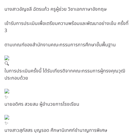
นางสาวอัญชลี ฉัตรแก้ว ครูผู้ช่วย วิชาเอกภาษาอังกฤษ
เข้ารับการประเมินเพื่อเตรียมความพร้อมและพัฒนาอย่างเข้ม ครั้งที่
3
ตามเกณฑ์ของสำนักงานคณะกรรมการการศึกษาขั้นพื้นฐาน
ในการประเมินครั้งนี้ ได้รับเกียรติจากคณะกรรมการผู้ทรงคุณวุฒิ
ประกอบด้วย
นายอดิศร สวยสม ผู้อำนวยการโรงเรียน
นางสาวสุภัสสร บุญรอด ศึกษานิเทศก์ชำนาญการพิเศษ