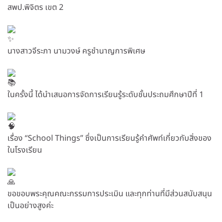
สพป.พิจิตร เขต 2
นางสาวจีระภา นามวงษ์ ครูชำนาญการพิเศษ
ในครั้งนี้ ได้นำเสนอการจัดการเรียนรู้ระดับชั้นประถมศึกษาปีที่ 1
เรื่อง “School Things” ซึ่งเป็นการเรียนรู้คำศัพท์เกี่ยวกับสิ่งของ
ในโรงเรียน
ขอขอบพระคุณคณะกรรมการประเมิน และทุกท่านที่มีส่วนสนับสนุน
เป็นอย่างสูงค่ะ