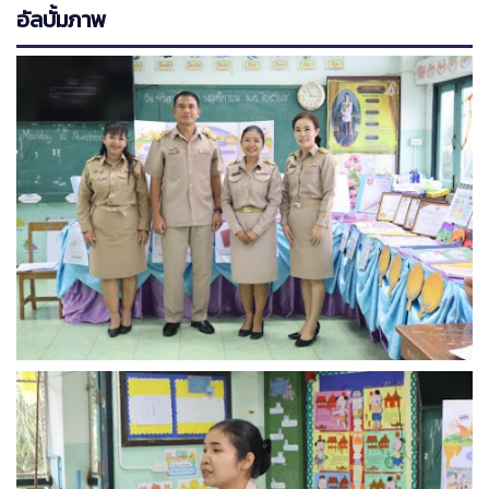
อัลบั้มภาพ